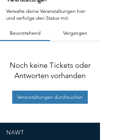
Verwalte deine Veranstaltungen hier
und verfolge den Status mit.
Bevorstehend
Vergangen
Noch keine Tickets oder
Antworten vorhanden
Veranstaltungen durchsuchen
NAWT