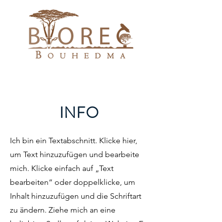
INFO
Ich bin ein Textabschnitt. Klicke hier,
um Text hinzuzufügen und bearbeite
mich. Klicke einfach auf „Text
bearbeiten“ oder doppelklicke, um
Inhalt hinzuzufügen und die Schriftart
zu ändern. Ziehe mich an eine