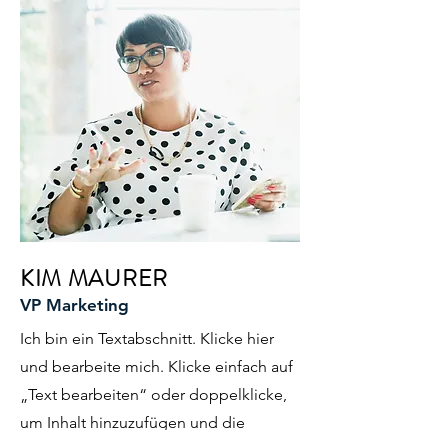
KIM MAURER
VP Marketing
Ich bin ein Textabschnitt. Klicke hier
und bearbeite mich. Klicke einfach auf
„Text bearbeiten“ oder doppelklicke,
um Inhalt hinzuzufügen und die