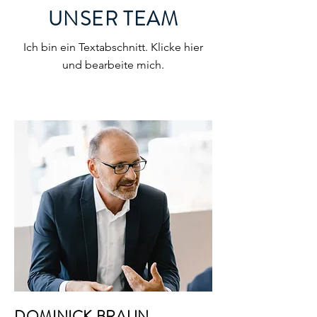
UNSER TEAM
Ich bin ein Textabschnitt. Klicke hier
und bearbeite mich.
DOMINICK BRAUN