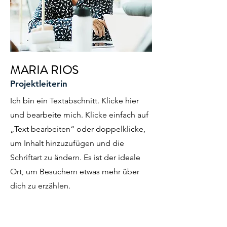
MARIA RIOS
Projektleiterin
Ich bin ein Textabschnitt. Klicke hier
und bearbeite mich. Klicke einfach auf
„Text bearbeiten“ oder doppelklicke,
um Inhalt hinzuzufügen und die
Schriftart zu ändern. Es ist der ideale
Ort, um Besuchern etwas mehr über
dich zu erzählen.