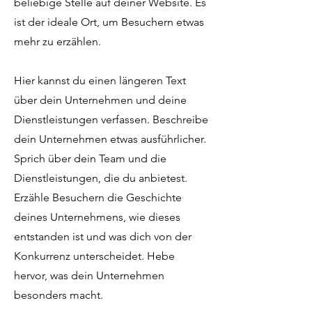
beliebige Stelle auf deiner Website. Es
ist der ideale Ort, um Besuchern etwas
mehr zu erzählen.
Hier kannst du einen längeren Text
über dein Unternehmen und deine
Dienstleistungen verfassen. Beschreibe
dein Unternehmen etwas ausführlicher.
Sprich über dein Team und die
Dienstleistungen, die du anbietest.
Erzähle Besuchern die Geschichte
deines Unternehmens, wie dieses
entstanden ist und was dich von der
Konkurrenz unterscheidet. Hebe
hervor, was dein Unternehmen
besonders macht.