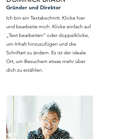
Gründer und Direktor
Ich bin ein Textabschnitt. Klicke hier
und bearbeite mich. Klicke einfach auf
„Text bearbeiten“ oder doppelklicke,
um Inhalt hinzuzufügen und die
Schriftart zu ändern. Es ist der ideale
Ort, um Besuchern etwas mehr über
dich zu erzählen.