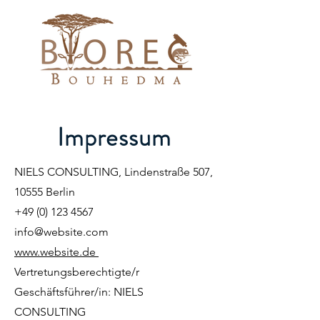
Impressum
NIELS CONSULTING, Lindenstraße 507,
10555 Berlin
+49 (0) 123 4567
info@website.com
www.website.de
Vertretungsberechtigte/r
Geschäftsführer/in: NIELS
CONSULTING