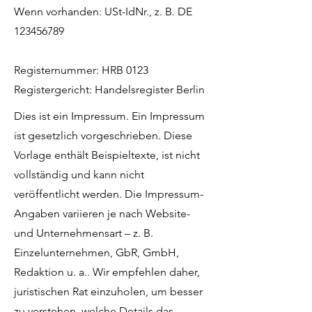
Wenn vorhanden: USt-IdNr., z. B. DE
123456789
Registernummer: HRB 0123
Registergericht: Handelsregister Berlin
Dies ist ein Impressum. Ein Impressum
ist gesetzlich vorgeschrieben. Diese
Vorlage enthält Beispieltexte, ist nicht
vollständig und kann nicht
veröffentlicht werden. Die Impressum-
Angaben variieren je nach Website-
und Unternehmensart – z. B.
Einzelunternehmen, GbR, GmbH,
Redaktion u. a.. Wir empfehlen daher,
juristischen Rat einzuholen, um besser
zu verstehen, welche Details das